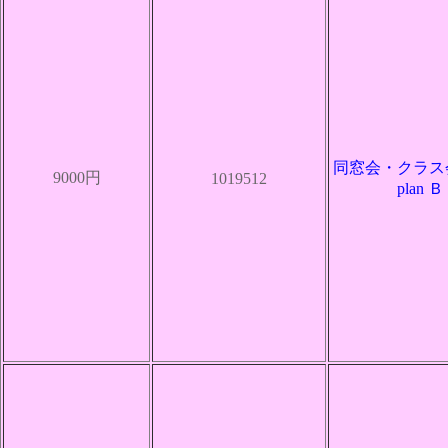
同窓会・クラス
9000円
1019512
plan Ｂ