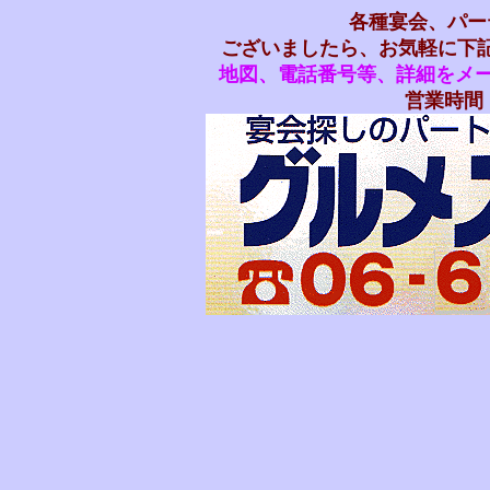
各種宴会、パー
ございましたら、お気軽に下
地図、電話番号等、詳細をメー
営業時間 P