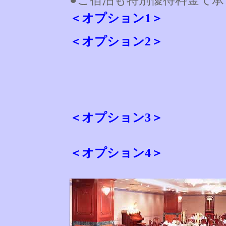
●ご宿泊も特別優待料金で承
＜オプション1＞
＜オプション2＞
＜オプション3＞
＜オプション4＞