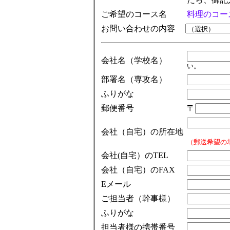
ご希望のコース名
料理のコー
お問い合わせの内容
会社名（学校名）
い。
部署名（専攻名）
ふりがな
郵便番号
〒
会社（自宅）の所在地
（郵送希望の
会社(自宅）のTEL
会社（自宅）のFAX
Eメール
ご担当者（幹事様）
ふりがな
担当者様の携帯番号