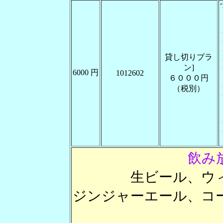
貸し切りプラ
ン]
6000 円
1012602
６０００円
（税別）
飲み
生ビール、ウ
ジンジャーエール、コ