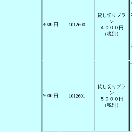
貸し切りプラ
ン
4000 円
1012600
４０００円
（税別）
貸し切りプラ
ン
5000 円
1012601
５０００円
（税別）