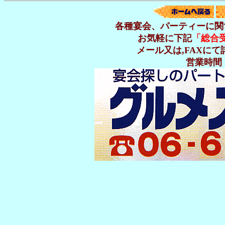
各種宴会、パーティーに関
お気軽に下記
「総合
メール又は,FAXに
営業時間 P