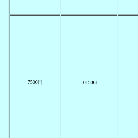
7500円
1015061