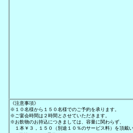
《注意事項》
※１０名様から１５０名様でのご予約を承ります。
※ご宴会時間は２時間とさせていただきます。
※お飲物のお持込につきましては、容量に関わらず、
１本￥３，１５０（別途１０％のサービス料）を頂戴い