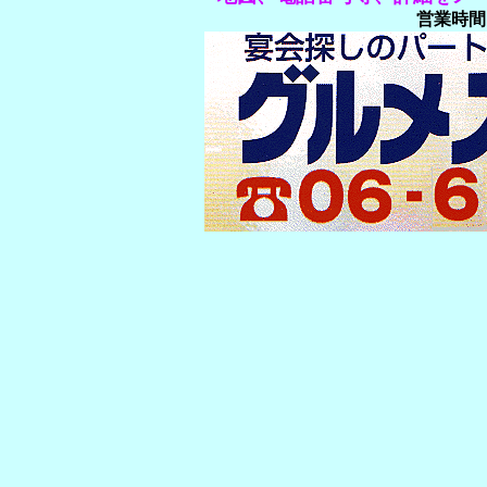
営業時間 P