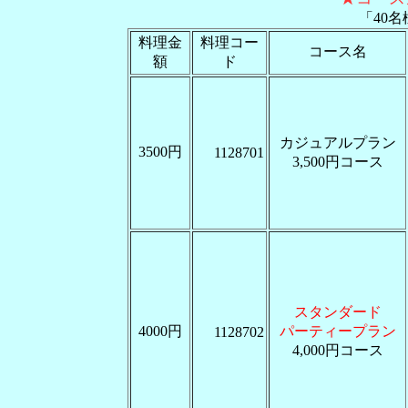
「40
料理金
料理コー
コース名
額
ド
カジュアルプラン
3500円
1128701
3,500円コース
スタンダード
4000円
パーティープラン
1128702
4,000円コース