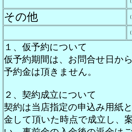
（
その他
（
（
１、仮予約について
仮予約期間は、お問合せ日から
予約金は頂きません。
２、契約成立について
契約は当店指定の申込み用紙と
金して頂いた時点で成立し、
い。事前金の入金後の返金は