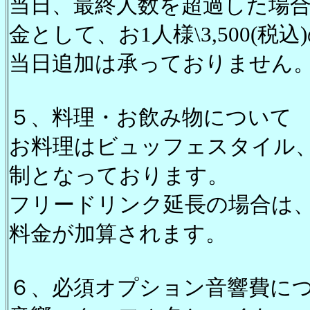
当日、最終人数を超過した場
金として、お1人様\3,500(
当日追加は承っておりません
５、料理・お飲み物について
お料理はビュッフェスタイル
制となっております。
フリードリンク延長の場合は、30
料金が加算されます。
６、必須オプション音響費に