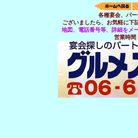
各種宴会、パー
ございましたら、お気軽に下
地図、電話番号等、詳細をメー
営業時間 P