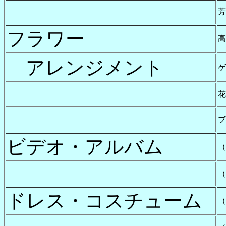
芳
フラワー
アレンジメント
ゲ
ブ
ビデオ・アルバム
（
（
ドレス・コスチューム
（