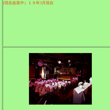
(現在改装中）１９年3月現在