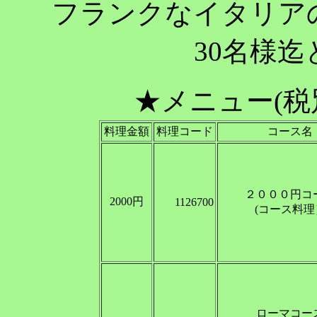
フランクなイタリア
30名様迄
★メニュー(
料理金額
料理コード
コース名
２０００円コ
2000円
1126700
(コース料理
ローマコー